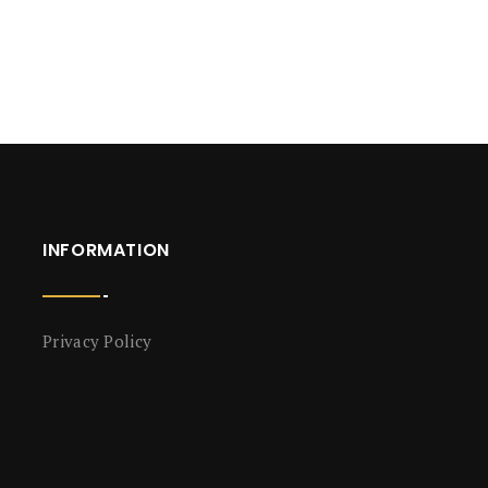
INFORMATION
Privacy Policy