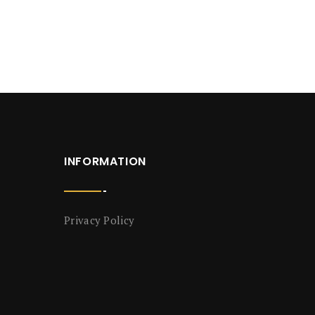
INFORMATION
Privacy Policy