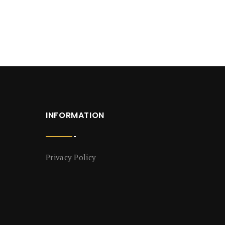
INFORMATION
Privacy Policy