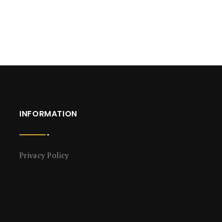
INFORMATION
Privacy Policy