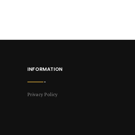
INFORMATION
Privacy Policy