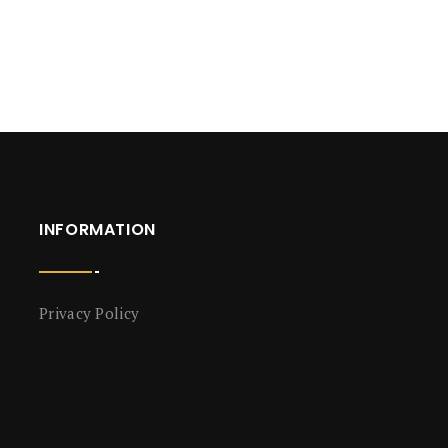
INFORMATION
Privacy Policy