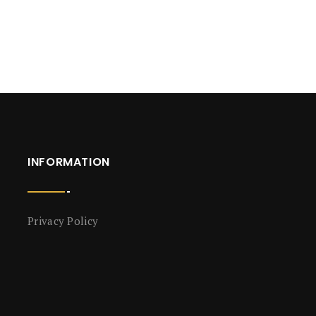
INFORMATION
Privacy Policy