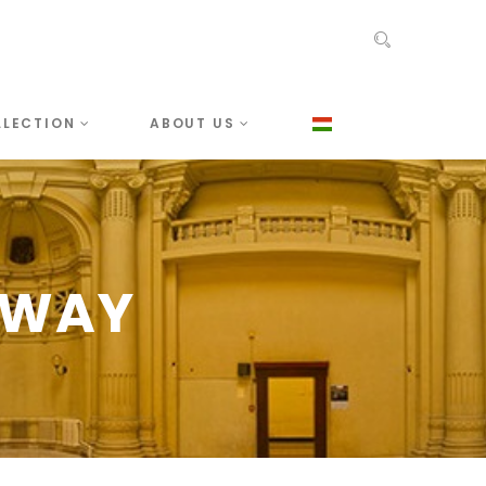
LLECTION
ABOUT US
LWAY