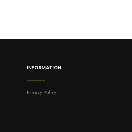
INFORMATION
Privacy Policy